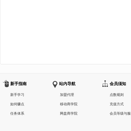
新手指南
站内导航
会员须知
新手学习
加盟代理
点数规则
如何赚点
移动商学院
充值方式
任务体系
网盘商学院
会员等级与服