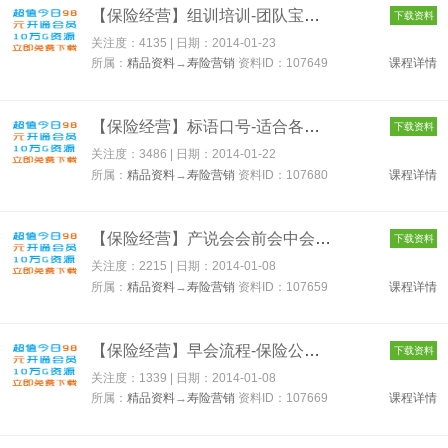
【保险经营】组训培训-团队宝典！！ 107649
下载资料
关注度：4135 | 日期：
2014-01-23
所属：
精品资料
→
寿险营销
资料ID：107649
课程详情
【保险经营】标语口号-适合各行口号大全 107680
下载资料
关注度：3486 | 日期：
2014-01-22
所属：
精品资料
→
寿险营销
资料ID：107680
课程详情
【保险经营】产说会会前会中会后 107659
下载资料
关注度：2215 | 日期：
2014-01-08
所属：
精品资料
→
寿险营销
资料ID：107659
课程详情
【保险经营】早会流程-保险公司晨会必备 107669
下载资料
关注度：1339 | 日期：
2014-01-08
所属：
精品资料
→
寿险营销
资料ID：107669
课程详情