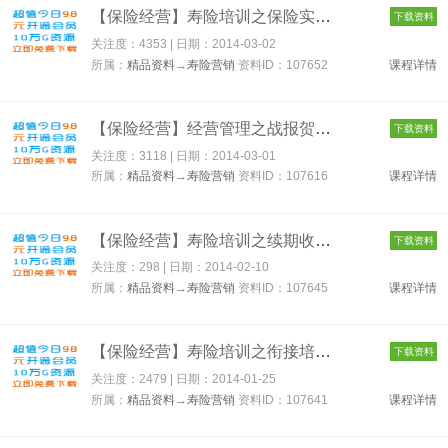
【保险经营】寿险培训之保险实务 107652
下载资料
关注度：4353 | 日期：
2014-03-02
所属：
精品资料
→
寿险营销
资料ID：107652
课程详情
【保险经营】经营管理之战报贺报 107616
下载资料
关注度：3118 | 日期：
2014-03-01
所属：
精品资料
→
寿险营销
资料ID：107616
课程详情
【保险经营】寿险培训之续期收展 107645
下载资料
关注度：298 | 日期：
2014-02-10
所属：
精品资料
→
寿险营销
资料ID：107645
课程详情
【保险经营】寿险培训之衔接培训 107641
下载资料
关注度：2479 | 日期：
2014-01-25
所属：
精品资料
→
寿险营销
资料ID：107641
课程详情