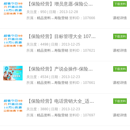
【保险经营】增员意愿-保险公司增员专题 107666
下载资料
关注度：950 | 日期：
2013-12-28
所属：
精品资料
→
寿险营销
资料ID：107666
课程详情
【保险经营】目标管理大全 107621
下载资料
关注度：4498 | 日期：
2013-12-25
所属：
精品资料
→
寿险营销
资料ID：107621
课程详情
【保险经营】产说会操作-保险公司产说会专题 107661
下载资料
关注度：4534 | 日期：
2013-12-23
所属：
精品资料
→
寿险营销
资料ID：107661
课程详情
【保险经营】电话营销大全_适合各个行业 107697
下载资料
关注度：3880 | 日期：
2013-12-23
所属：
精品资料
→
寿险营销
资料ID：107697
课程详情