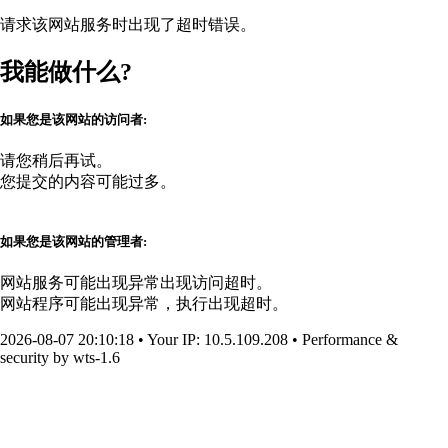
请求该网站服务时出现了超时错误。
我能做什么?
如果您是该网站的访问者:
请您稍后再试。
您提交的内容可能过多。
如果您是该网站的管理者:
网站服务可能出现异常出现访问超时。
网站程序可能出现异常，执行出现超时。
2026-08-07 20:10:18
•
Your IP
: 10.5.109.208
•
Performance &
security by
wts-1.6