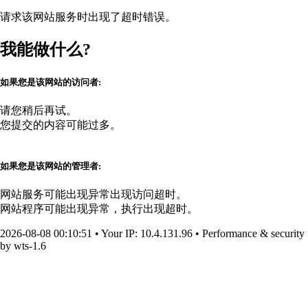
请求该网站服务时出现了超时错误。
我能做什么?
如果您是该网站的访问者:
请您稍后再试。
您提交的内容可能过多。
如果您是该网站的管理者:
网站服务可能出现异常出现访问超时。
网站程序可能出现异常，执行出现超时。
2026-08-08 00:10:51
•
Your IP
: 10.4.131.96
•
Performance & security
by
wts-1.6