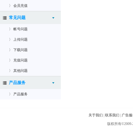
〉 会员充值
常见问题
〉 帐号问题
〉 上传问题
〉 下载问题
〉 充值问题
〉 其他问题
产品服务
〉 产品服务
关于我们
|
联系我们
|
广告服
版权所有©2009-201