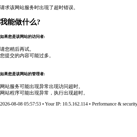
请求该网站服务时出现了超时错误。
我能做什么?
如果您是该网站的访问者:
请您稍后再试。
您提交的内容可能过多。
如果您是该网站的管理者:
网站服务可能出现异常出现访问超时。
网站程序可能出现异常，执行出现超时。
2026-08-08 05:57:53
•
Your IP
: 10.5.162.114
•
Performance & securit