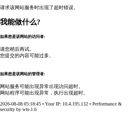
请求该网站服务时出现了超时错误。
我能做什么?
如果您是该网站的访问者:
请您稍后再试。
您提交的内容可能过多。
如果您是该网站的管理者:
网站服务可能出现异常出现访问超时。
网站程序可能出现异常，执行出现超时。
2026-08-08 05:18:45
•
Your IP
: 10.4.195.132
•
Performance &
security by
wts-1.6