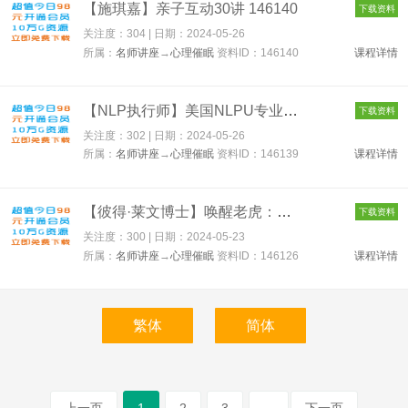
【施琪嘉】亲子互动30讲 146140
下载资料
关注度：304 | 日期：
2024-05-26
所属：
名师讲座
→
心理催眠
资料ID：146140
课程详情
【NLP执行师】美国NLPU专业执行师 线上春季假日班 146139
下载资料
关注度：302 | 日期：
2024-05-26
所属：
名师讲座
→
心理催眠
资料ID：146139
课程详情
【彼得·莱文博士】唤醒老虎：创伤疗愈大师班 146126
下载资料
关注度：300 | 日期：
2024-05-23
所属：
名师讲座
→
心理催眠
资料ID：146126
课程详情