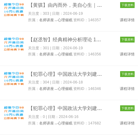
【黄骐】由内而外，美自心生｜14天身体低语训练营 146357
下载资料
关注度：303 | 日期：
2024-06-19
所属：
名师讲座
→
心理催眠
资料ID：146357
课程详情
【赵丞智】经典精神分析理论 146356
下载资料
关注度：301 | 日期：
2024-06-19
所属：
名师讲座
→
心理催眠
资料ID：146356
课程详情
【犯罪心理】中国政法大学刘建清教授心理课 146346
下载资料
关注度：304 | 日期：
2024-06-18
所属：
名师讲座
→
心理催眠
资料ID：146346
课程详情
【犯罪心理】中国政法大学刘建清教授心理课 147682
下载资料
关注度：0 | 日期：
2024-06-16
所属：
名师讲座
→
心理催眠
资料ID：147682
课程详情