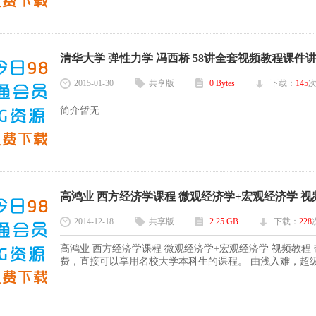
清华大学 弹性力学 冯西桥 58讲全套视频教程课件讲义教
2015-01-30
共享版
0 Bytes
下载：
145
简介暂无
高鸿业 西方经济学课程 微观经济学+宏观经济学 视频教
2014-12-18
共享版
2.25 GB
下载：
228
高鸿业 西方经济学课程 微观经济学+宏观经济学 视频教程
费，直接可以享用名校大学本科生的课程。 由浅入难，超级