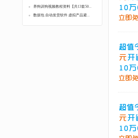
养狗训狗视频教程资料【共13套50...
数据包 自动发货软件 虚拟产品避...