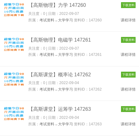
【高斯物理】力学 147260
下载资料
关注度：0 | 日期：
2022-09-07
所属：
考试资料
→
大学学习
资料ID：147260
课程详情
【高斯物理】电磁学 147261
下载资料
关注度：0 | 日期：
2022-09-07
所属：
考试资料
→
大学学习
资料ID：147261
课程详情
【高斯课堂】概率论 147262
下载资料
关注度：0 | 日期：
2022-09-04
所属：
考试资料
→
大学学习
资料ID：147262
课程详情
【高斯课堂】运筹学 147263
下载资料
关注度：0 | 日期：
2022-09-04
所属：
考试资料
→
大学学习
资料ID：147263
课程详情