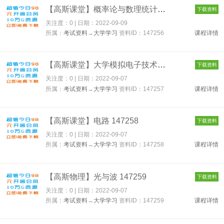
【高斯课堂】概率论与数理统计 147256
下载资料
关注度：0 | 日期：
2022-09-09
所属：
考试资料
→
大学学习
资料ID：147256
课程详情
【高斯课堂】大学模拟电子技术 147257
下载资料
关注度：0 | 日期：
2022-09-07
所属：
考试资料
→
大学学习
资料ID：147257
课程详情
【高斯课堂】电路 147258
下载资料
关注度：0 | 日期：
2022-09-07
所属：
考试资料
→
大学学习
资料ID：147258
课程详情
【高斯物理】光与波 147259
下载资料
关注度：0 | 日期：
2022-09-07
所属：
考试资料
→
大学学习
资料ID：147259
课程详情