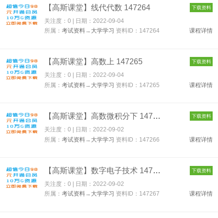
【高斯课堂】线代代数 147264
下载资料
关注度：0 | 日期：
2022-09-04
所属：
考试资料
→
大学学习
资料ID：147264
课程详情
【高斯课堂】高数上 147265
下载资料
关注度：0 | 日期：
2022-09-04
所属：
考试资料
→
大学学习
资料ID：147265
课程详情
【高斯课堂】高数微积分下 147266
下载资料
关注度：0 | 日期：
2022-09-02
所属：
考试资料
→
大学学习
资料ID：147266
课程详情
【高斯课堂】数字电子技术 147267
下载资料
关注度：0 | 日期：
2022-09-02
所属：
考试资料
→
大学学习
资料ID：147267
课程详情