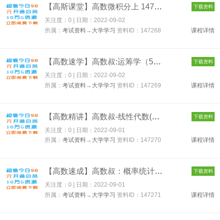
【高斯课堂】高数微积分上 147268
下载资料
关注度：0 | 日期：
2022-09-02
所属：
考试资料
→
大学学习
资料ID：147268
课程详情
【高数速学】高数叔:运筹学（5小时速成） 147269
下载资料
关注度：0 | 日期：
2022-09-02
所属：
考试资料
→
大学学习
资料ID：147269
课程详情
【高数精讲】高数叔-线性代数(3小时速成) 147270
下载资料
关注度：0 | 日期：
2022-09-01
所属：
考试资料
→
大学学习
资料ID：147270
课程详情
【高数速成】高数叔：概率统计(3.5小时速成) 147271
下载资料
关注度：0 | 日期：
2022-09-01
所属：
考试资料
→
大学学习
资料ID：147271
课程详情