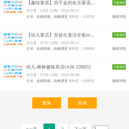
【趣味童谣】四千金的欢乐童谣（全集） 113038
下载资料
关注度：1165 | 日期：
2014-08-27
所属：
名师讲座
→
幼教课堂
资料ID：113038
课程详情
【幼儿童话】安徒生童话全集mp3版【19CD】ch3b 109868
下载资料
关注度：4370 | 日期：
2014-08-17
所属：
名师讲座
→
幼教课堂
资料ID：109868
课程详情
幼儿-棒棒趣味英语ch3b 109831
下载资料
关注度：2728 | 日期：
2014-08-08
所属：
名师讲座
→
幼教课堂
资料ID：109831
课程详情