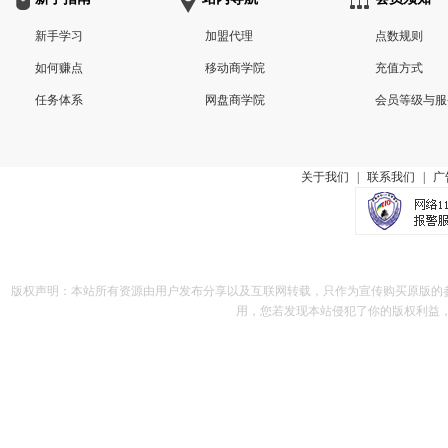
新手学习
加盟代理
点数规则
如何赚点
移动商学院
充值方式
任务体系
网盘商学院
会员等级与服
关于我们
|
联系我们
|
广
版权声明：本站所有资源由用户发布分享以及互联网转载，只作为宣传购买原版的
用，您若发现本站侵犯了你的版权利益，请