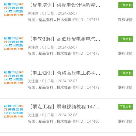
【配电培训】供配电设计课程精讲课 147477
下载资料
关注度：0 | 日期：
2024-02-07
所属：
精品资料
→
技术知识
资料ID：147477
课程详情
【电气识图】高低压配电柜电气图纸讲解 147478
下载资料
关注度：0 | 日期：
2024-02-07
所属：
精品资料
→
技术知识
资料ID：147478
课程详情
【电工知识】合格高压电工必学宝典 147479
下载资料
关注度：0 | 日期：
2024-02-07
所属：
精品资料
→
技术知识
资料ID：147479
课程详情
【弱点工程】弱电视频教程 147480
下载资料
关注度：0 | 日期：
2024-02-06
所属：
精品资料
→
技术知识
资料ID：147480
课程详情