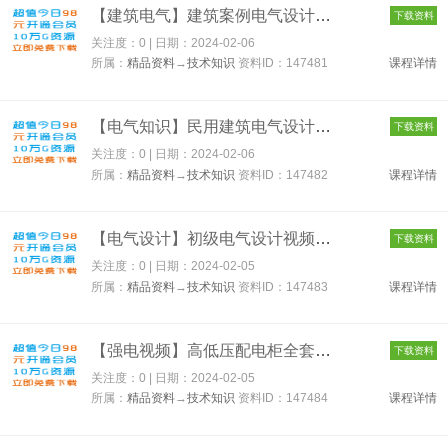
【建筑电气】建筑案例电气设计视频教程 147481
下载资料
关注度：0 | 日期：
2024-02-06
所属：
精品资料
→
技术知识
资料ID：147481
课程详情
【电气知识】民用建筑电气设计基础知识讲解 147482
下载资料
关注度：0 | 日期：
2024-02-06
所属：
精品资料
→
技术知识
资料ID：147482
课程详情
【电气设计】初级电气设计视频教程全套 147483
下载资料
关注度：0 | 日期：
2024-02-05
所属：
精品资料
→
技术知识
资料ID：147483
课程详情
【强电视频】高低压配电柜全套 147484
下载资料
关注度：0 | 日期：
2024-02-05
所属：
精品资料
→
技术知识
资料ID：147484
课程详情