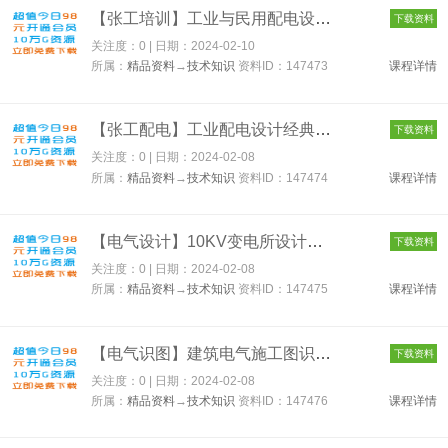
【张工培训】工业与民用配电设计之高压一次设计 147473
下载资料
关注度：0 | 日期：
2024-02-10
所属：
精品资料
→
技术知识
资料ID：147473
课程详情
【张工配电】工业配电设计经典课 147474
下载资料
关注度：0 | 日期：
2024-02-08
所属：
精品资料
→
技术知识
资料ID：147474
课程详情
【电气设计】10KV变电所设计精讲 147475
下载资料
关注度：0 | 日期：
2024-02-08
所属：
精品资料
→
技术知识
资料ID：147475
课程详情
【电气识图】建筑电气施工图识读 147476
下载资料
关注度：0 | 日期：
2024-02-08
所属：
精品资料
→
技术知识
资料ID：147476
课程详情