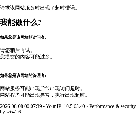
请求该网站服务时出现了超时错误。
我能做什么?
如果您是该网站的访问者:
请您稍后再试。
您提交的内容可能过多。
如果您是该网站的管理者:
网站服务可能出现异常出现访问超时。
网站程序可能出现异常，执行出现超时。
2026-08-08 00:07:39
•
Your IP
: 10.5.63.40
•
Performance & security
by
wts-1.6