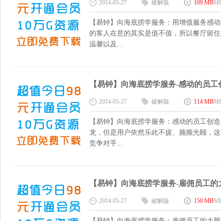
2014-05-27
破解版
109 MB
M
【易钟】向海底捞学服务：用增值服务感动
的客人在意的其实是值不值，所以餐厅留住
温馨以及...
【易钟】向海底捞学服务-感动的员工创造感
2014-05-27
破解版
114 MB
M
【易钟】向海底捞学服务：感动的员工创造
龙，但是用户依然乐此不疲、频频光顾，这
竞争对手...
【易钟】向海底捞学服务-雇佣员工的大脑ch
2014-05-27
破解版
150 MB
M
【易钟】向海底捞学服务：雇佣员工的大脑