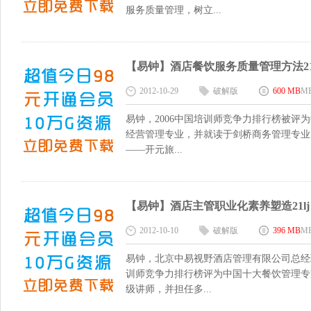
服务质量管理，树立...
【易钟】酒店餐饮服务质量管理方法21lj 
2012-10-29
破解版
600 MB
M
易钟，2006中国培训师竞争力排行榜被
经营管理专业，并就读于剑桥商务管理专业，
——开元旅...
【易钟】酒店主管职业化素养塑造21lj 1
2012-10-10
破解版
396 MB
M
易钟，北京中易视野酒店管理有限公司总经理
训师竞争力排行榜评为中国十大餐饮管理专
级讲师，并担任多...