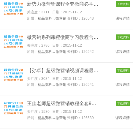
新势力微营销课程全套微商必学教程 126543
下载资料
关注度：3711 | 日期：
2015-11-12
所属：
精品资料
→
微营销
资料ID：126543
课程详情
微营销系列课程微商学习教程合集 126542
下载资料
关注度：2786 | 日期：
2015-11-12
所属：
精品资料
→
微营销
资料ID：126542
课程详情
【孙卓】超级微营销视频课程最新三期教程全套 126541
下载资料
关注度：3084 | 日期：
2015-11-12
所属：
精品资料
→
微营销
资料ID：126541
课程详情
王佳老师超级微营销教程全套9节微商必学课程 126539
下载资料
关注度：1580 | 日期：
2015-11-12
所属：
精品资料
→
微营销
资料ID：126539
课程详情