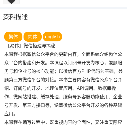
资料描述
繁体
简体
english
【易伟】微信搭建与揭秘
本课程根据微信公众平台的更新内容，全面系统介绍微信公
众平台的搭建和开发。本课程以订阅号开发为核心，兼顾服
务号和企业号的核心功能；以微信官方PHP代码为基础，兼
顾第三方微信平台的对接。本书主要内容有微信公众平台介
绍、订阅号的开发、地理位置应用、API调用、数据库操
作、微网站搭建、缓存处理、服务号多客服功能使用、企业
号开发、第三方接口等，涵盖微信公众平台开发的各种基础
应用。
本课程在编写过程中，既重视内容的全面性，又注重实际应