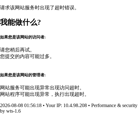
请求该网站服务时出现了超时错误。
我能做什么?
如果您是该网站的访问者:
请您稍后再试。
您提交的内容可能过多。
如果您是该网站的管理者:
网站服务可能出现异常出现访问超时。
网站程序可能出现异常，执行出现超时。
2026-08-08 01:56:18
•
Your IP
: 10.4.98.208
•
Performance & security
by
wts-1.6