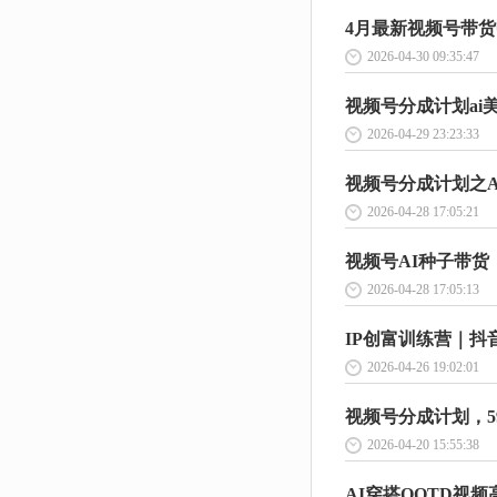
4月最新视频号带货
2026-04-30 09:35:47
视频号分成计划ai美
2026-04-29 23:23:33
视频号分成计划之A
2026-04-28 17:05:21
视频号AI种子带货，
2026-04-28 17:05:13
IP创富训练营｜抖音
2026-04-26 19:02:01
2026-04-20 15:55:38
AI穿搭OOTD视频