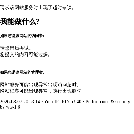
请求该网站服务时出现了超时错误。
我能做什么?
如果您是该网站的访问者:
请您稍后再试。
您提交的内容可能过多。
如果您是该网站的管理者:
网站服务可能出现异常出现访问超时。
网站程序可能出现异常，执行出现超时。
2026-08-07 20:53:14
•
Your IP
: 10.5.63.40
•
Performance & security
by
wts-1.6