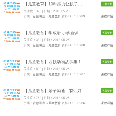
【儿童教育】10种能力让孩子掌控人生 133989
下载资料
关注度：376 | 日期：
2018-05-25
所属：
音频讲座
→
儿童教育
资料ID：133989
课程详情
【儿童教育】学成语 小学新课标必背 133988
下载资料
关注度：384 | 日期：
2018-05-25
所属：
音频讲座
→
儿童教育
资料ID：133988
课程详情
【儿童教育】西顿动物故事集 133987
下载资料
关注度：830 | 日期：
2018-05-25
所属：
音频讲座
→
儿童教育
资料ID：133987
课程详情
【儿童教育】亲子沟通，有话好说 133986
下载资料
关注度：758 | 日期：
2018-05-25
所属：
音频讲座
→
儿童教育
资料ID：133986
课程详情