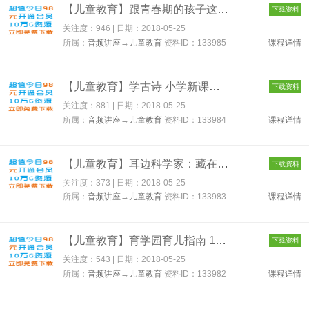
【儿童教育】跟青春期的孩子这样沟通就对了 133985
下载资料
关注度：946 | 日期：
2018-05-25
所属：
音频讲座
→
儿童教育
资料ID：133985
课程详情
【儿童教育】学古诗 小学新课标必背 133984
下载资料
关注度：881 | 日期：
2018-05-25
所属：
音频讲座
→
儿童教育
资料ID：133984
课程详情
【儿童教育】耳边科学家：藏在动画片里的科学 133983
下载资料
关注度：373 | 日期：
2018-05-25
所属：
音频讲座
→
儿童教育
资料ID：133983
课程详情
【儿童教育】育学园育儿指南 133982
下载资料
关注度：543 | 日期：
2018-05-25
所属：
音频讲座
→
儿童教育
资料ID：133982
课程详情