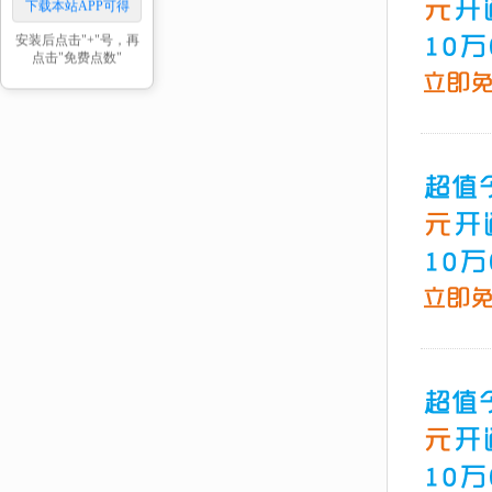
下载本站APP可得
安装后点击"+"号，再
点击"免费点数"