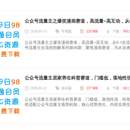
公众号流量主之爆笑漫画赛道，高流量+高互动，从0-1
2026-05-13
可用版
233 MB
下载：
593
公众号流量主之爆笑漫画赛道，高流量+高互动，从0-1全
号流量主全流程拆解系列第06期，聚焦漫画赛道，为从业者
公众号流量主居家养生科普赛道，门槛低，落地性强，
2026-05-12
演示版
137 MB
下载：
10
次
公众号流量主居家养生科普赛道，门槛低，落地性强，转发率
然适配公众号流量主推荐机制，核心优势突出。内容实用生活