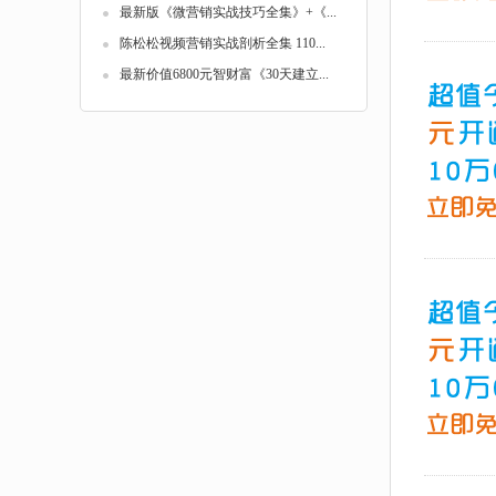
最新版《微营销实战技巧全集》+《...
陈松松视频营销实战剖析全集 110...
最新价值6800元智财富《30天建立...