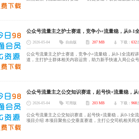
公众号流量主之护士赛道，竞争小+流量稳，从0-1全流程
2026-05-04
自由版
207 MB
下载：
632
公众号流量主之护士赛道，竞争小+流量稳，从0-1全流程
道，主打护士群体相关内容运营，助力新手快速入局公众号流
公众号流量主之公交知识赛道，起号快+流量稳，从0-
2026-05-04
可用版
203 MB
下载：
968
公众号流量主之公交知识赛道，起号快+流量稳，从0-1全
项目介绍 本项目聚焦公交垂直赛道，主打公交司机相关民生