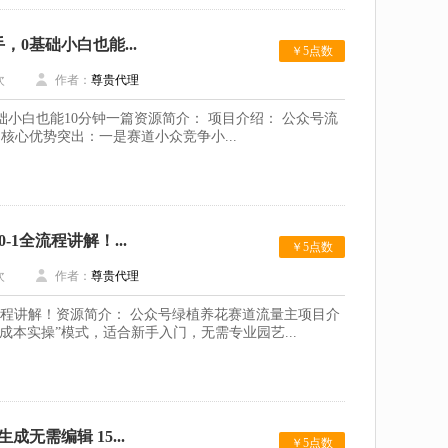
0基础小白也能...
￥5点数
次
作者：
尊贵代理
小白也能10分钟一篇资源简介： 项目介绍： 公众号流
心优势突出：一是赛道小众竞争小...
1全流程讲解！...
￥5点数
次
作者：
尊贵代理
流程讲解！资源简介： 公众号绿植养花赛道流量主项目介
本实操”模式，适合新手入门，无需专业园艺...
需编辑 15...
￥5点数