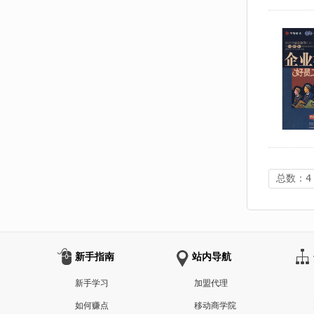
总数：4
新手指南
站内导航
新手学习
加盟代理
如何赚点
移动商学院