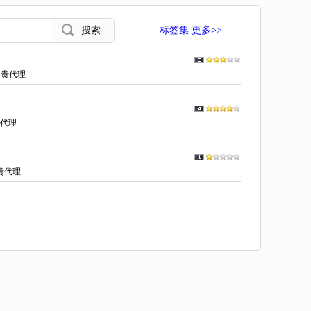
标签集 更多>>
尊贵代理
代理
贵代理