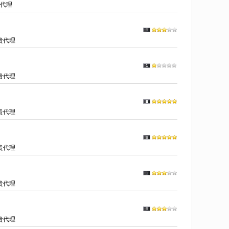
代理
贵代理
贵代理
贵代理
贵代理
贵代理
贵代理