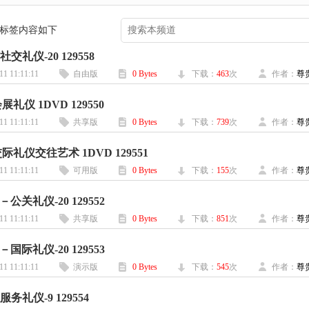
] 标签内容如下
交礼仪-20 129558
11 11:11:11
自由版
0 Bytes
下载：
463
次
作者：
尊
礼仪 1DVD 129550
11 11:11:11
共享版
0 Bytes
下载：
739
次
作者：
尊
际礼仪交往艺术 1DVD 129551
11 11:11:11
可用版
0 Bytes
下载：
155
次
作者：
尊
公关礼仪-20 129552
11 11:11:11
共享版
0 Bytes
下载：
851
次
作者：
尊
国际礼仪-20 129553
11 11:11:11
演示版
0 Bytes
下载：
545
次
作者：
尊
务礼仪-9 129554