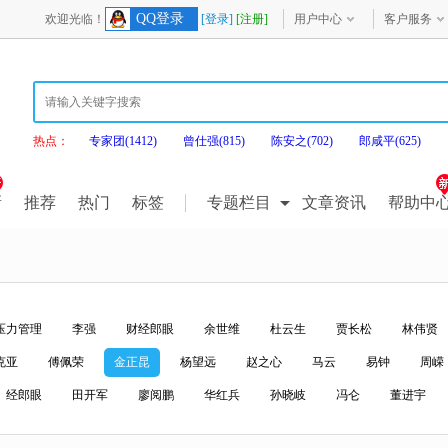
QQ登录
欢迎光临！
[登录]
[注册]
用户中心
客户服务
热点：
专家团(1412)
曾仕强(815)
陈安之(702)
郎咸平(625)
新
推荐
热门
标签
专题栏目
文章资讯
帮助中
压力管理
李强
财经郎眼
余世维
杜云生
贾长松
林伟贤
克亚
傅佩荣
金正昆
杨望远
赵之心
马云
易钟
周嵘
经郎眼
田开军
廖阅鹏
华红兵
孙晓岐
冯仑
董进宇