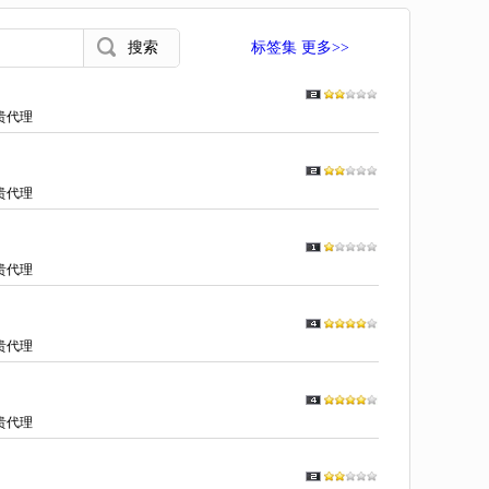
标签集 更多>>
贵代理
贵代理
贵代理
贵代理
贵代理