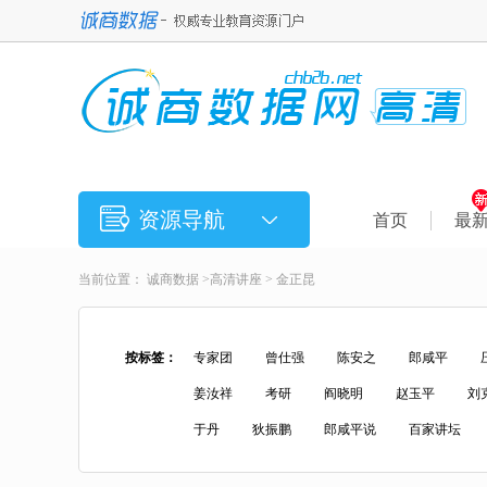
资源导航
首页
最
当前位置：
诚商数据
>
高清讲座
> 金正昆
按标签：
专家团
曾仕强
陈安之
郎咸平
姜汝祥
考研
阎晓明
赵玉平
刘
于丹
狄振鹏
郎咸平说
百家讲坛