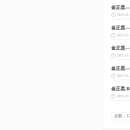
金正昆—奥
2011-11-
金正昆—会
2011-11-
金正昆—交
2011-11-
金正昆—经
2011-11-
金正昆-B国
2011-11-
总数：1