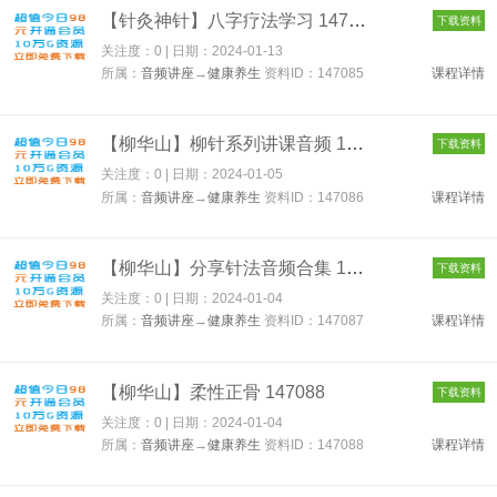
【针灸神针】八字疗法学习 147085
下载资料
关注度：0 | 日期：
2024-01-13
所属：
音频讲座
→
健康养生
资料ID：147085
课程详情
【柳华山】柳针系列讲课音频 147086
下载资料
关注度：0 | 日期：
2024-01-05
所属：
音频讲座
→
健康养生
资料ID：147086
课程详情
【柳华山】分享针法音频合集 147087
下载资料
关注度：0 | 日期：
2024-01-04
所属：
音频讲座
→
健康养生
资料ID：147087
课程详情
【柳华山】柔性正骨 147088
下载资料
关注度：0 | 日期：
2024-01-04
所属：
音频讲座
→
健康养生
资料ID：147088
课程详情