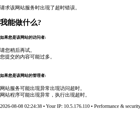
请求该网站服务时出现了超时错误。
我能做什么?
如果您是该网站的访问者:
请您稍后再试。
您提交的内容可能过多。
如果您是该网站的管理者:
网站服务可能出现异常出现访问超时。
网站程序可能出现异常，执行出现超时。
2026-08-08 02:24:38
•
Your IP
: 10.5.176.110
•
Performance & securit