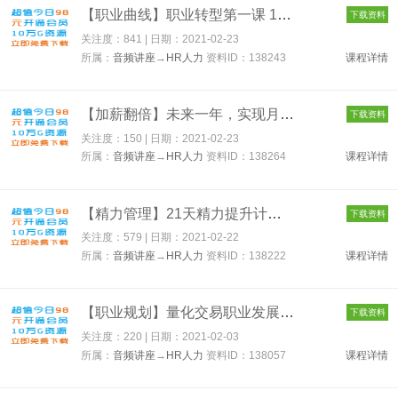
【职业曲线】职业转型第一课 138243
下载资料
关注度：841 | 日期：
2021-02-23
所属：
音频讲座
→
HR人力
资料ID：138243
课程详情
【加薪翻倍】未来一年，实现月薪翻倍 138264
下载资料
关注度：150 | 日期：
2021-02-23
所属：
音频讲座
→
HR人力
资料ID：138264
课程详情
【精力管理】21天精力提升计划 138222
下载资料
关注度：579 | 日期：
2021-02-22
所属：
音频讲座
→
HR人力
资料ID：138222
课程详情
【职业规划】量化交易职业发展 138057
下载资料
关注度：220 | 日期：
2021-02-03
所属：
音频讲座
→
HR人力
资料ID：138057
课程详情