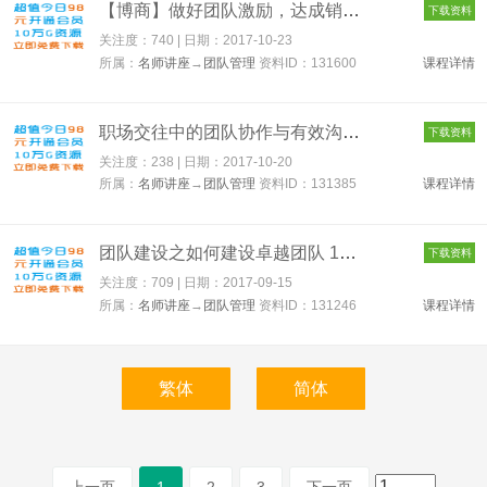
【博商】做好团队激励，达成销售目标 131600
下载资料
关注度：740 | 日期：
2017-10-23
所属：
名师讲座
→
团队管理
资料ID：131600
课程详情
职场交往中的团队协作与有效沟通 131385
下载资料
关注度：238 | 日期：
2017-10-20
所属：
名师讲座
→
团队管理
资料ID：131385
课程详情
团队建设之如何建设卓越团队 131246
下载资料
关注度：709 | 日期：
2017-09-15
所属：
名师讲座
→
团队管理
资料ID：131246
课程详情