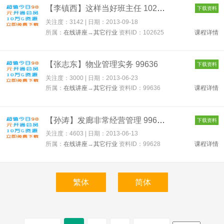
【李镇西】这样当好班主任 102625
下载资料
关注度：3142 | 日期：
2013-09-18
所属：
在线讲座
→
其它行业
资料ID：102625
课程详情
【张志东】物业管理实务 99636
下载资料
关注度：3000 | 日期：
2013-06-23
所属：
在线讲座
→
其它行业
资料ID：99636
课程详情
【孙涛】发廊非常经营管理 99628
下载资料
关注度：4603 | 日期：
2013-06-13
所属：
在线讲座
→
其它行业
资料ID：99628
课程详情