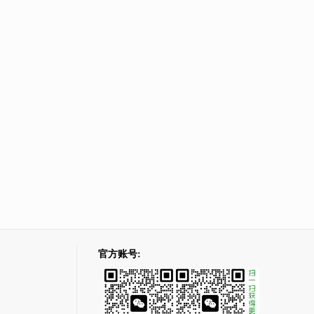
官方账号: