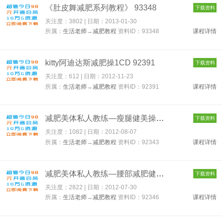
《肚皮舞减肥系列教程》 93348
下载资料
关注度：3802 | 日期：
2013-01-30
所属：
生活老师
→
减肥教程
资料ID：93348
课程详情
kitty阿迪达斯减肥操1CD 92391
下载资料
关注度：612 | 日期：
2012-11-23
所属：
生活老师
→
减肥教程
资料ID：92391
课程详情
减肥美体私人教练—瘦腿健美操RMVB格式 92343
下载资料
关注度：1082 | 日期：
2012-08-07
所属：
生活老师
→
减肥教程
资料ID：92343
课程详情
减肥美体私人教练—腰部减肥健美操RMVB格式 92346
下载资料
关注度：2822 | 日期：
2012-07-30
所属：
生活老师
→
减肥教程
资料ID：92346
课程详情