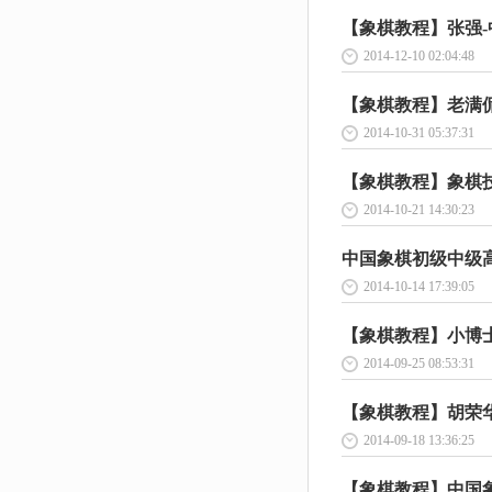
【象棋教程】张强-中
2014-12-10 02:04:48
【象棋教程】老满侃象
2014-10-31 05:37:31
【象棋教程】象棋技巧
2014-10-21 14:30:23
中国象棋初级中级高级
2014-10-14 17:39:05
【象棋教程】小博士学
2014-09-25 08:53:31
【象棋教程】胡荣华-
2014-09-18 13:36:25
【象棋教程】中国象