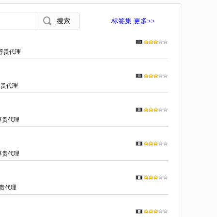
标签集 更多>>
尊贵代理
尊贵代理
尊贵代理
尊贵代理
贵代理