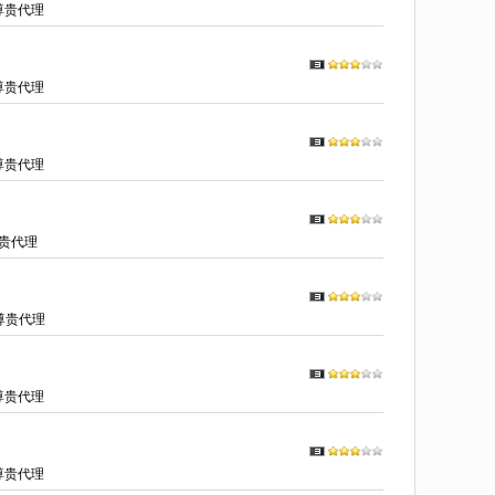
尊贵代理
尊贵代理
尊贵代理
贵代理
尊贵代理
尊贵代理
尊贵代理