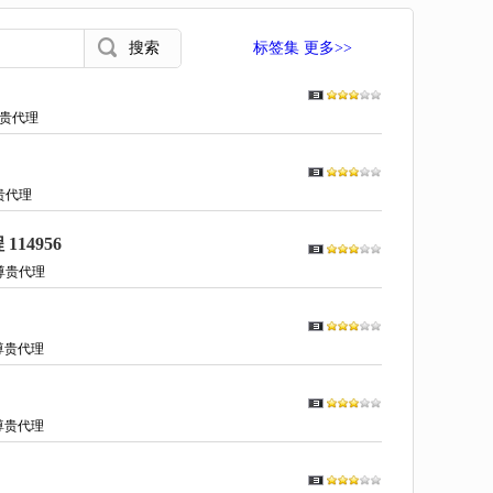
标签集 更多>>
贵代理
贵代理
14956
尊贵代理
尊贵代理
尊贵代理