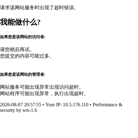
请求该网站服务时出现了超时错误。
我能做什么?
如果您是该网站的访问者:
请您稍后再试。
您提交的内容可能过多。
如果您是该网站的管理者:
网站服务可能出现异常出现访问超时。
网站程序可能出现异常，执行出现超时。
2026-08-07 20:57:55
•
Your IP
: 10.5.176.110
•
Performance &
security by
wts-1.6