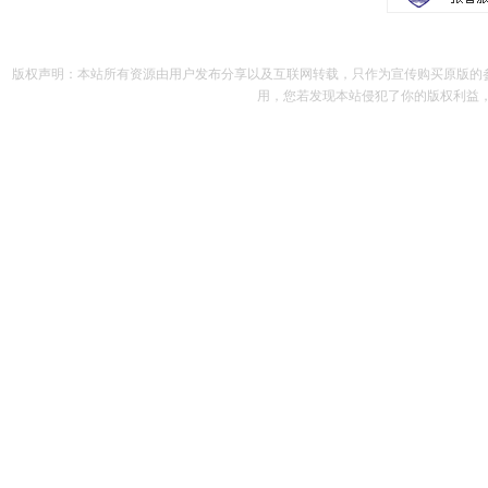
版权声明：本站所有资源由用户发布分享以及互联网转载，只作为宣传购买原版的
用，您若发现本站侵犯了你的版权利益，请