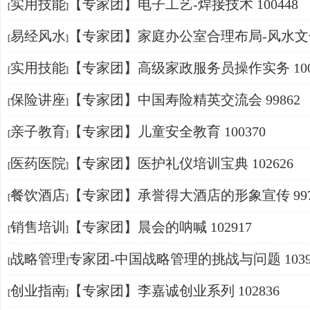
实用技能
【专家团】电子工艺-焊接技术 100448
[
]
易经风水
【专家团】家庭办公室合理布局-风水文
[
]
100029
实用技能
【专家团】高级家政服务员操作实务 100
[
]
保险讲座
【专家团】中国寿险精英交流会 99862
[
]
亲子教育
【专家团】儿童安全教育 100370
[
]
医药医院
【专家团】医护礼仪培训宝典 102626
[
]
餐饮酒店
【专家团】承誉得大酒店的形象宣传 997
[
]
销售培训
【专家团】晨会的呐喊 102917
[
]
战略管理
专家团-中国战略管理的挑战与问题 1039
[
]
创业指南
【专家团】李嘉诚创业系列 102836
[
]