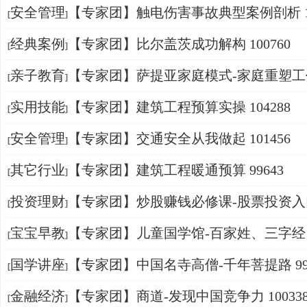
安全管理
【专家团】触电伤害事故典型案例剖析 10
[
]
经典案例
【专家团】比尔盖茨成功解构 100760
[
]
亲子教育
【专家团】萨提亚家庭模式-家庭重塑工
[
]
个案治疗实例 100423
实用技能
【专家团】建筑工程预算实操 104288
[
]
安全管理
【专家团】交通安全从我做起 101456
[
]
其它行业
【专家团】建筑工程暖通预算 99643
[
]
投资理财
【专家团】炒股赚钱必修课-股票投资入
[
]
102722
宝宝早教
【专家团】儿童国学馆-百家姓、三字经
[
]
贤文等 100357
国学讲座
【专家团】中国名寺高僧-千年菩提路 999
[
]
金融经济
【专家团】商道-发现中国竞争力 10033
[
]