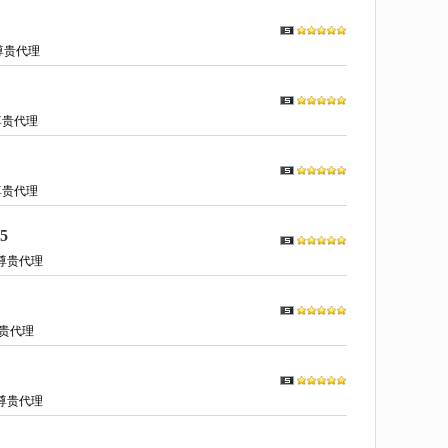
尊贵代理
尊贵代理
尊贵代理
5
尊贵代理
贵代理
尊贵代理