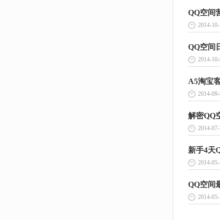
QQ空间营
2014-10-
QQ空间日
2014-10-
A5淘宝客
2014-09-
解密QQ
2014-07-
新手4天Q
2014-05-
QQ空间
2014-05-