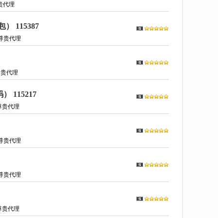
贵代理
115387
尊贵代理
尊贵代理
115217
尊贵代理
尊贵代理
尊贵代理
尊贵代理