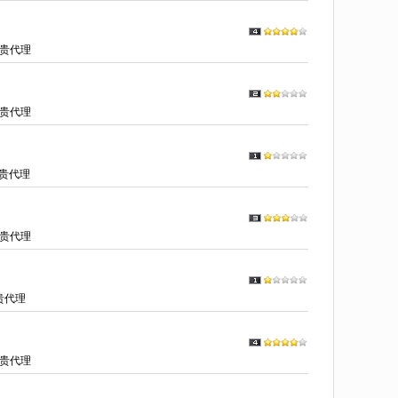
贵代理
贵代理
贵代理
贵代理
贵代理
贵代理