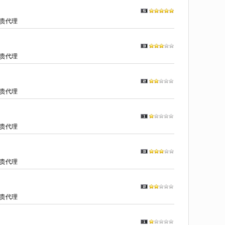
贵代理
贵代理
贵代理
贵代理
贵代理
贵代理