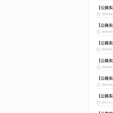
【公路实
2019-04-
【公路实
2019-04-
【公路实
2019-04-
【公路实
2019-04-
【公路实
2019-04-
【公路实
2017-11-