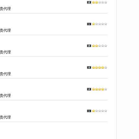
贵代理
贵代理
贵代理
贵代理
贵代理
贵代理