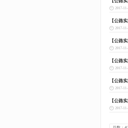
【公路实
2017-11-
【公路实
2017-11-
【公路实
2017-11-
【公路实
2017-11-
【公路实
2017-11-
【公路实
2017-11-
总数：4