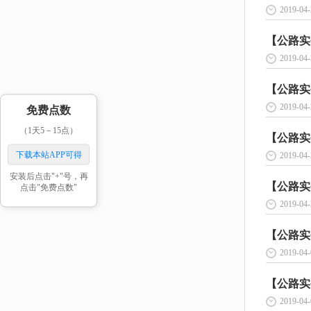
2019-04-
【公路实
2019-04-
【公路实
2019-04-
免费点数
（1天5－15点）
【公路实
下载本站APP可得
2019-04-
安装后点击"+"号，再
【公路实
点击"免费点数"
2019-04-
【公路实
2019-04-
【公路实
2019-04-