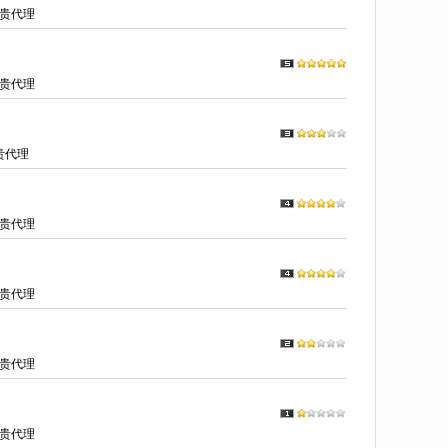
贵代理
贵代理
贵代理
贵代理
贵代理
贵代理
贵代理