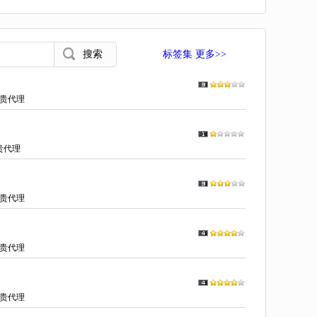
标签集 更多>>
贵代理
贵代理
贵代理
贵代理
贵代理