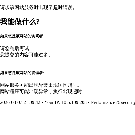
请求该网站服务时出现了超时错误。
我能做什么?
如果您是该网站的访问者:
请您稍后再试。
您提交的内容可能过多。
如果您是该网站的管理者:
网站服务可能出现异常出现访问超时。
网站程序可能出现异常，执行出现超时。
2026-08-07 21:09:42
•
Your IP
: 10.5.109.208
•
Performance & securit