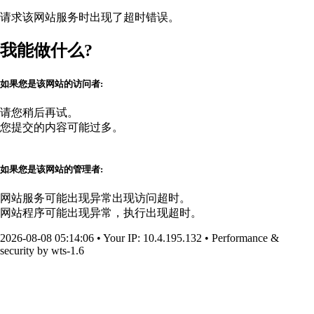
请求该网站服务时出现了超时错误。
我能做什么?
如果您是该网站的访问者:
请您稍后再试。
您提交的内容可能过多。
如果您是该网站的管理者:
网站服务可能出现异常出现访问超时。
网站程序可能出现异常，执行出现超时。
2026-08-08 05:14:06
•
Your IP
: 10.4.195.132
•
Performance &
security by
wts-1.6