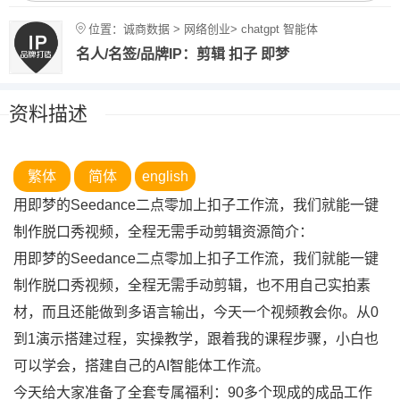
位置：诚商数据 > 网络创业> chatgpt 智能体
名人/名签/品牌IP：剪辑 扣子 即梦
资料描述
繁体
简体
english
用即梦的Seedance二点零加上扣子工作流，我们就能一键
制作脱口秀视频，全程无需手动剪辑资源简介：
用即梦的Seedance二点零加上扣子工作流，我们就能一键
制作脱口秀视频，全程无需手动剪辑，也不用自己实拍素
材，而且还能做到多语言输出，今天一个视频教会你。从0
到1演示搭建过程，实操教学，跟着我的课程步骤，小白也
可以学会，搭建自己的AI智能体工作流。
今天给大家准备了全套专属福利：90多个现成的成品工作