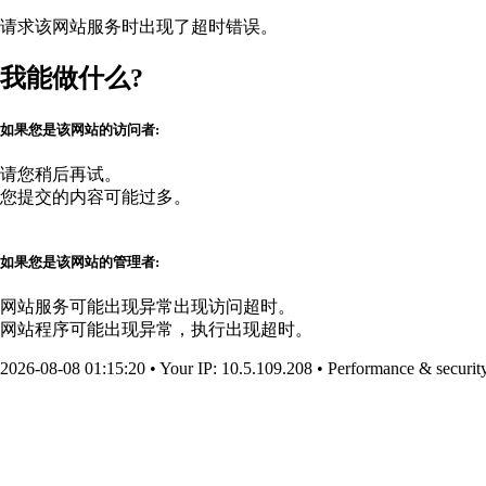
请求该网站服务时出现了超时错误。
我能做什么?
如果您是该网站的访问者:
请您稍后再试。
您提交的内容可能过多。
如果您是该网站的管理者:
网站服务可能出现异常出现访问超时。
网站程序可能出现异常，执行出现超时。
2026-08-08 01:15:20
•
Your IP
: 10.5.109.208
•
Performance & securit