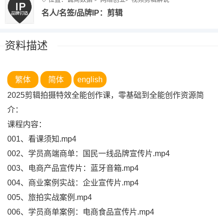
名人/名签/品牌IP：剪辑
资料描述
繁体
简体
english
2025剪辑拍摄特效全能创作课，零基础到全能创作资源简
介：
课程内容：
001、看课须知.mp4
002、学员高端商单：国民一线品牌宣传片.mp4
003、电商产品宣传片：蓝牙音箱.mp4
004、商业案例实战：企业宣传片.mp4
005、旅拍实战案例.mp4
006、学员商单案例：电商食品宣传片.mp4