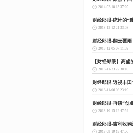
2014-02-10 13:37:29
财经郎眼-统计的“迷局
2013-12-12 21:33:08
财经郎眼-翻云覆雨，
2013-12-05 07:11:59
【财经郎眼】高盛的幽
2013-11-23 22:30:10
财经郎眼-透视丰田“召
2013-11-06 08:23:19
财经郎眼-再谈“创业板(e
2013-10-15 12:47:54
财经郎眼-吉利收购沃
2013-09-19 19:47:06