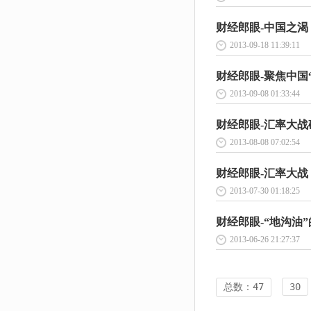
财经郎眼-中国之渴 8
2013-09-18 11:39:11
财经郎眼-聚焦中国“农二
2013-09-08 01:33:44
财经郎眼-汇率大战硝
2013-08-08 07:02:54
财经郎眼-汇率大战，
2013-07-30 01:18:25
财经郎眼-“地沟油”的
2013-06-26 21:27:37
总数：47
30