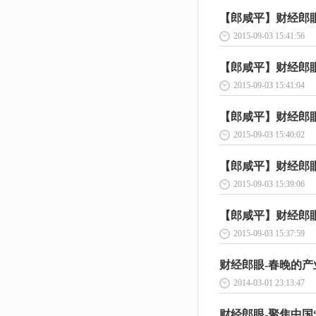
【郎咸平】财经郎眼-
2015-09-03 15:41:56
【郎咸平】财经郎眼-
2015-09-03 15:41:04
【郎咸平】财经郎眼-
2015-09-03 15:40:02
【郎咸平】财经郎眼-
2015-09-03 15:39:06
【郎咸平】财经郎眼-
2015-09-03 15:37:59
财经郎眼-春晚的产业链
2014-03-01 23:13:47
财经郎眼-聚焦中国“富二