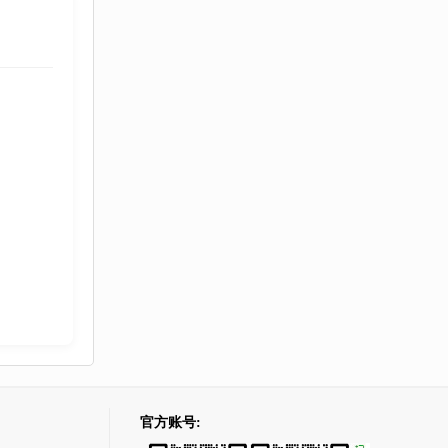
官方账号: