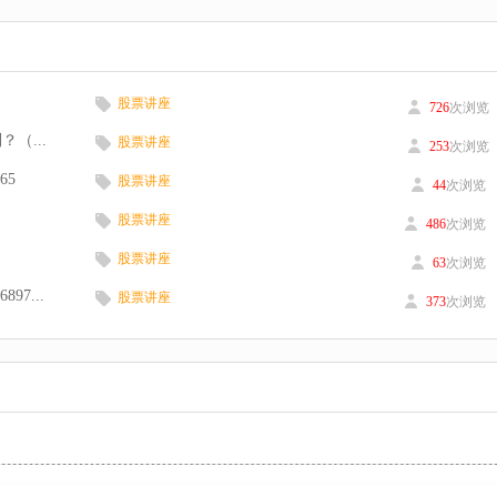
股票讲座
726
次浏览
（...
股票讲座
253
次浏览
65
股票讲座
44
次浏览
股票讲座
486
次浏览
股票讲座
63
次浏览
7...
股票讲座
373
次浏览