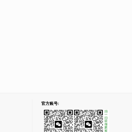
官方账号: