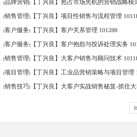
品牌营销
【丁兴良】抢占市场先机的营销战略模式
[
]
战略与4E模型 101410
销售管理
【丁兴良】项目性销售与流程管理 10118
[
]
客户服务
【丁兴良】客户关系管理 101288
[
]
客户服务
【丁兴良】客户抱怨与投诉处理实务 101
[
]
销售管理
【丁兴良】大客户销售与顾问技术 10118
[
]
项目管理
【丁兴良】工业品营销策略与项目管理 10
[
]
销售技巧
【丁兴良】大客户实战销售秘笈-抓住大
[
]
九字诀 101123
总