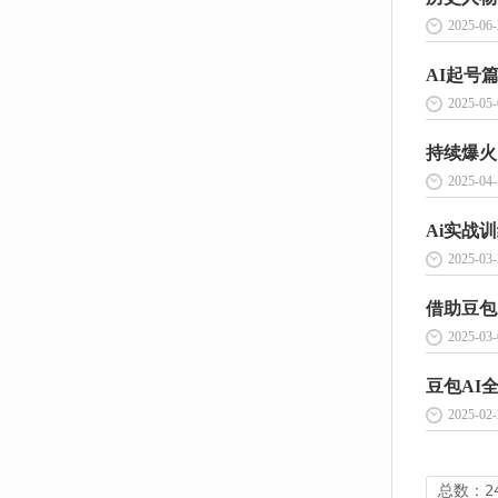
2025-06-
AI起号
2025-05-
2025-04-
2025-03-
2025-03-
豆包AI
2025-02-
总数：2